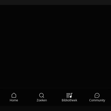
Home
Zoeken
Bibliotheek
Community