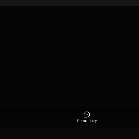
Community