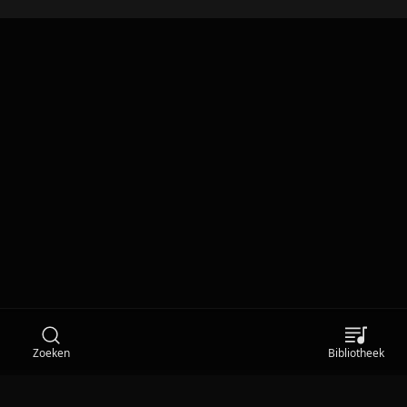
Zoeken
Bibliotheek