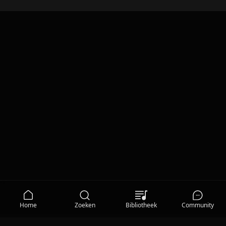
Home
Zoeken
Bibliotheek
Community