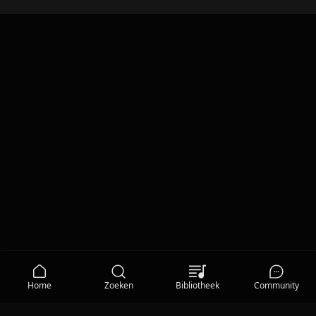
Home
Zoeken
Bibliotheek
Community