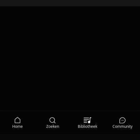
Home
Zoeken
Bibliotheek
Community