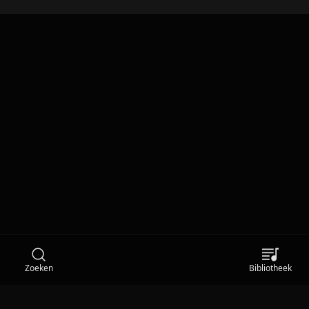
Zoeken
Bibliotheek