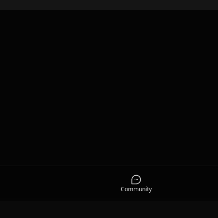
Community