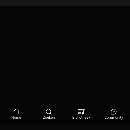
Home
Zoeken
Bibliotheek
Community