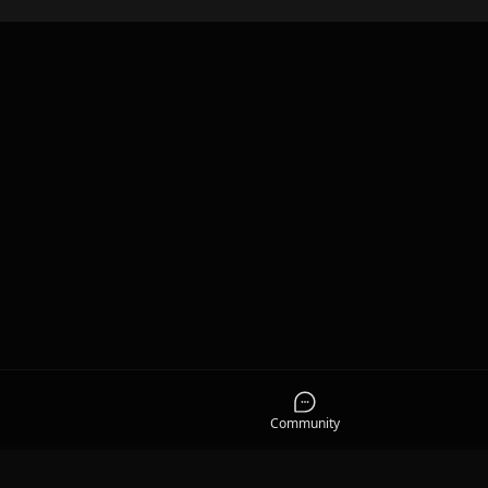
Community