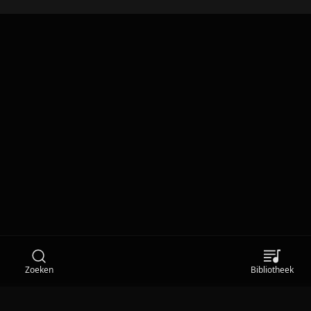
Zoeken
Bibliotheek