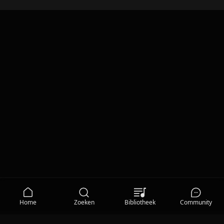
Home
Zoeken
Bibliotheek
Community