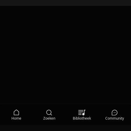
Home
Zoeken
Bibliotheek
Community