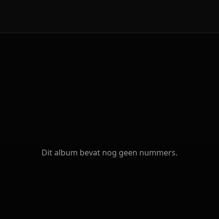
Dit album bevat nog geen nummers.