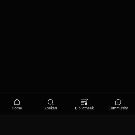
Home
Zoeken
Bibliotheek
Community
MEDIA