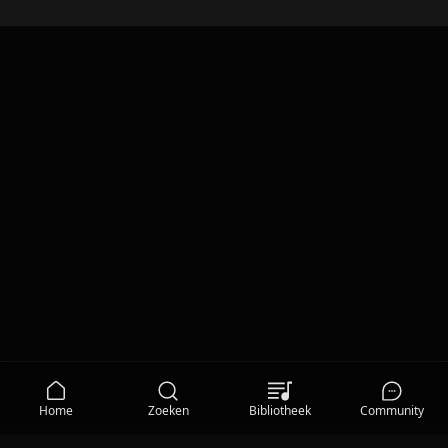
Home
Zoeken
Bibliotheek
Community