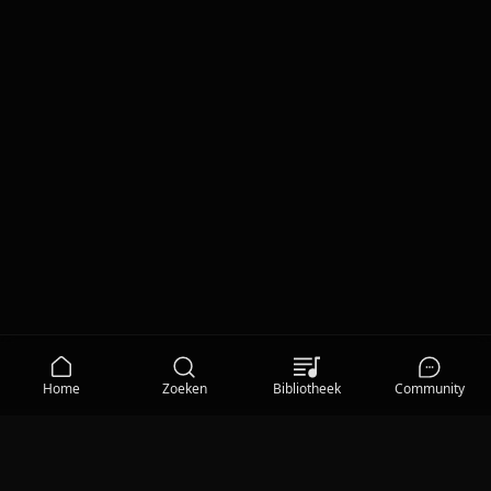
Home
Zoeken
Bibliotheek
Community
MEDIA