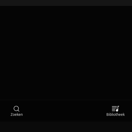
Zoeken
Bibliotheek