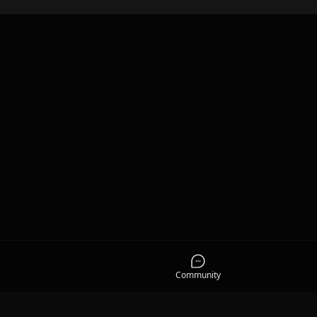
Community