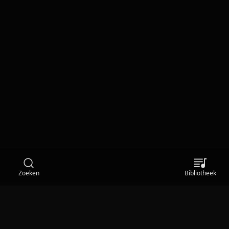
Zoeken
Bibliotheek