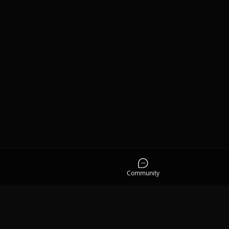
Community