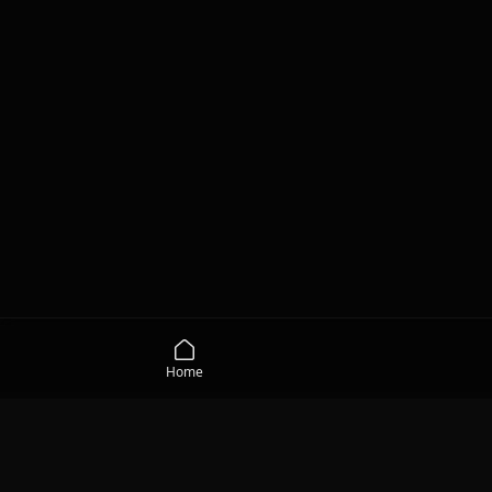
Home
MEDIA