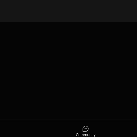
Community