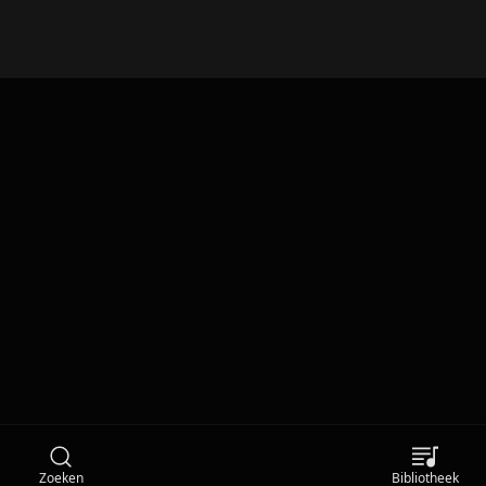
Zoeken
Bibliotheek