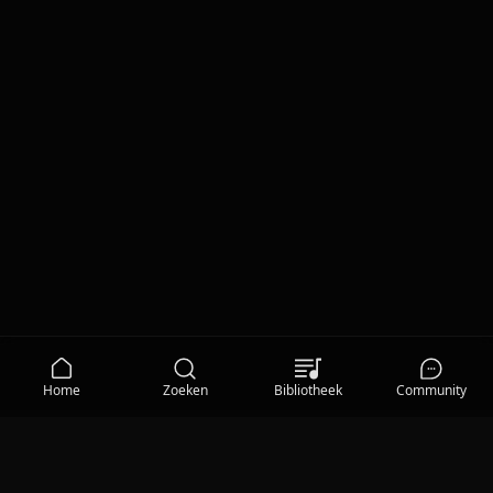
Home
Zoeken
Bibliotheek
Community
MEDIA