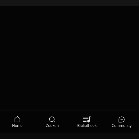
Home
Zoeken
Bibliotheek
Community