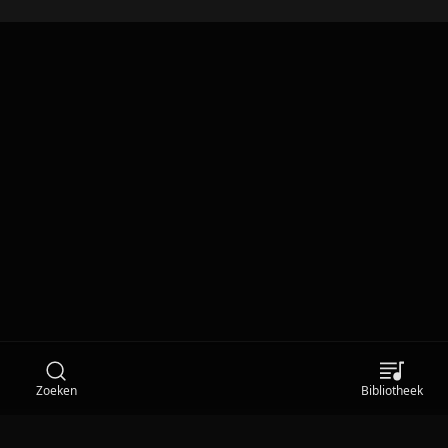
Zoeken
Bibliotheek