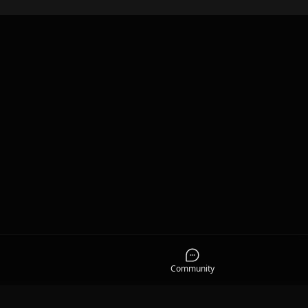
Community