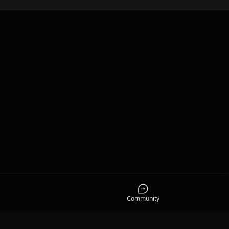
Community