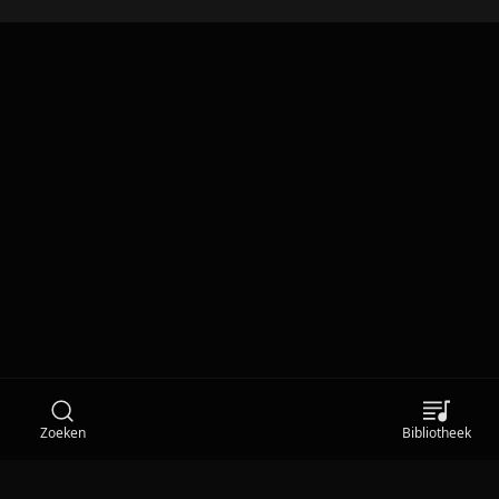
Zoeken
Bibliotheek