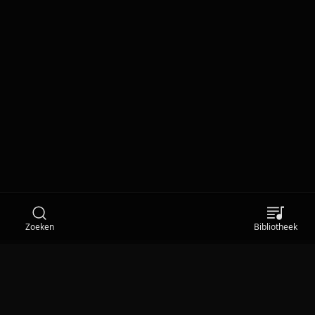
Zoeken
Bibliotheek