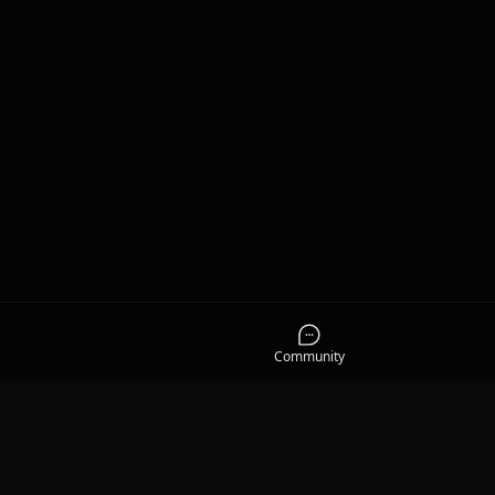
Community