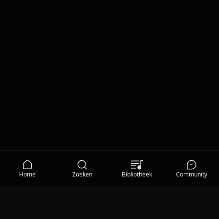
Home
Zoeken
Bibliotheek
Community
MEDIA