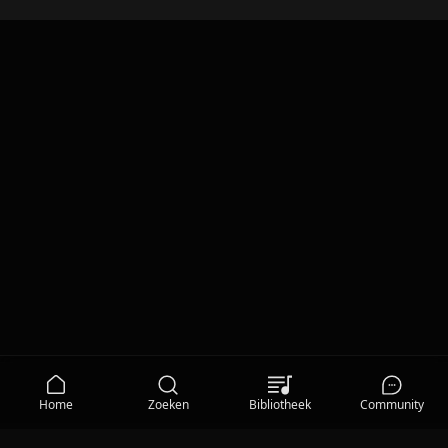
Home
Zoeken
Bibliotheek
Community