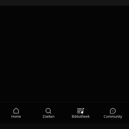
Home
Zoeken
Bibliotheek
Community