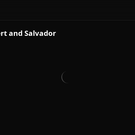
rt and Salvador