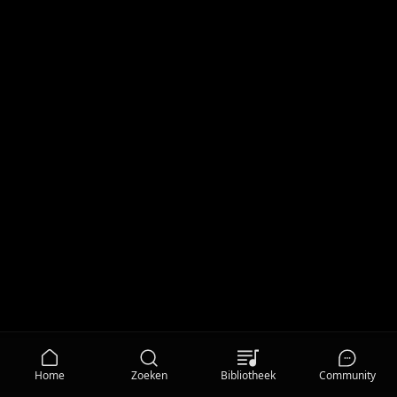
Home
Zoeken
Bibliotheek
Community