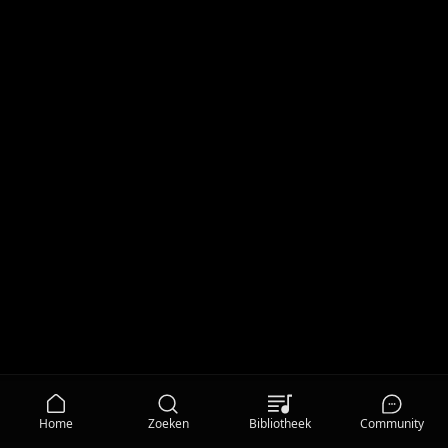
Home
Zoeken
Bibliotheek
Community