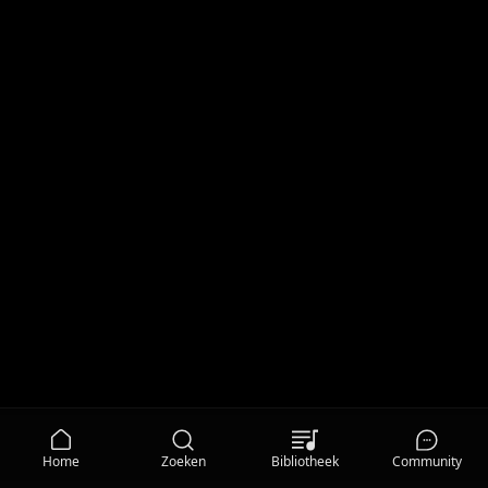
Home
Zoeken
Bibliotheek
Community