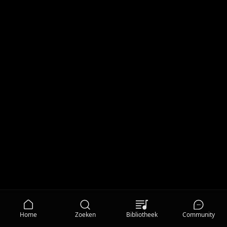
Home
Zoeken
Bibliotheek
Community