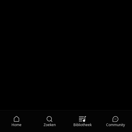
Home
Zoeken
Bibliotheek
Community