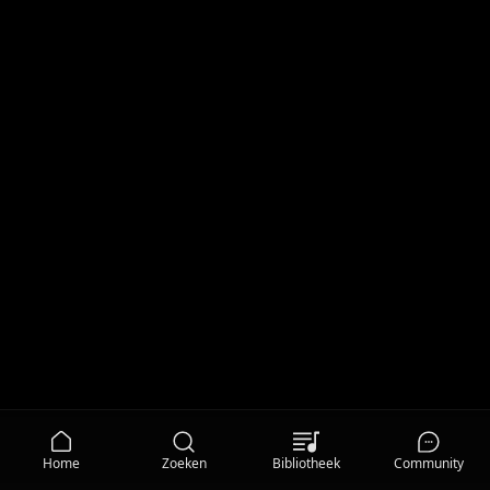
Home
Zoeken
Bibliotheek
Community