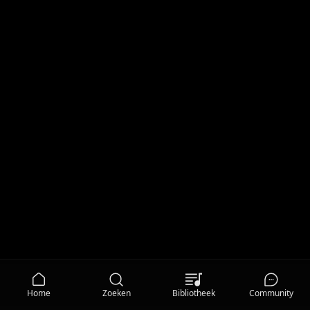
Home
Zoeken
Bibliotheek
Community