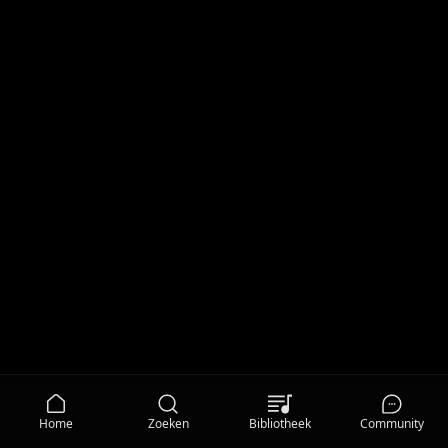
Home
Zoeken
Bibliotheek
Community