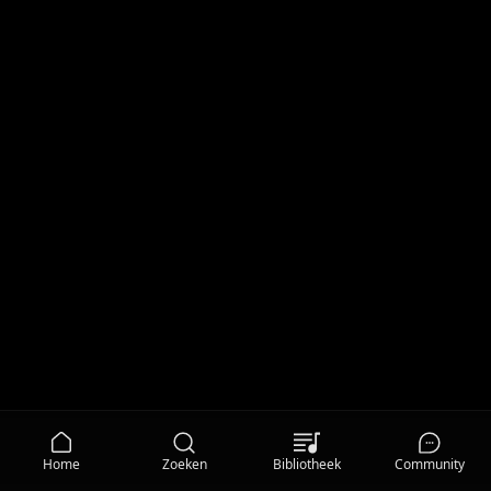
Home
Zoeken
Bibliotheek
Community