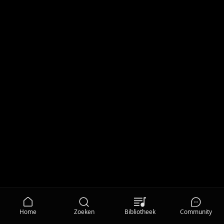
Home
Zoeken
Bibliotheek
Community