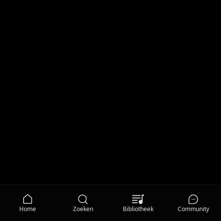
Home
Zoeken
Bibliotheek
Community