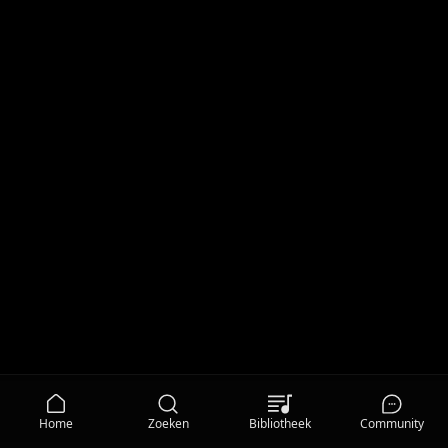
Home
Zoeken
Bibliotheek
Community