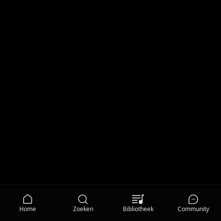
Home
Zoeken
Bibliotheek
Community