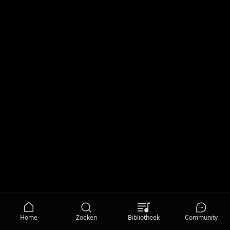
Home
Zoeken
Bibliotheek
Community