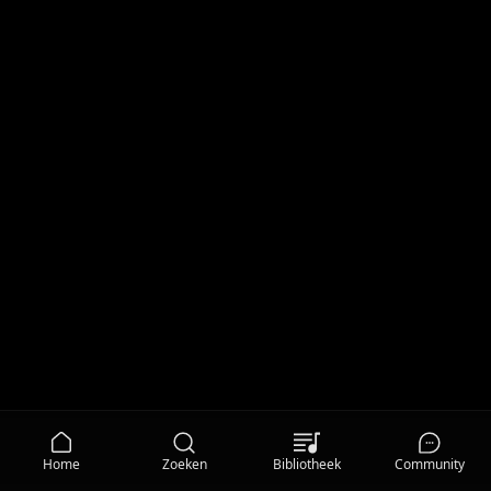
Home
Zoeken
Bibliotheek
Community