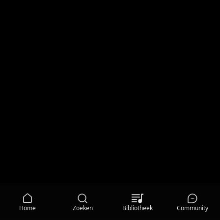
Home
Zoeken
Bibliotheek
Community