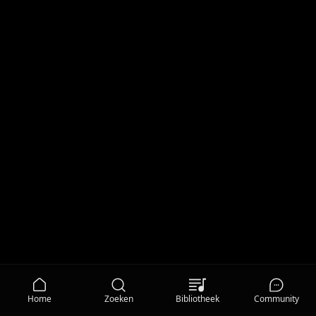
Home
Zoeken
Bibliotheek
Community