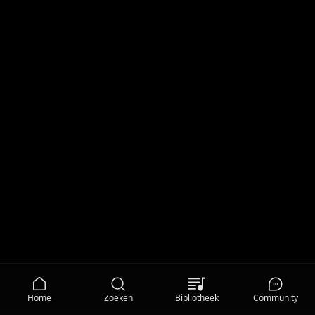
Home
Zoeken
Bibliotheek
Community