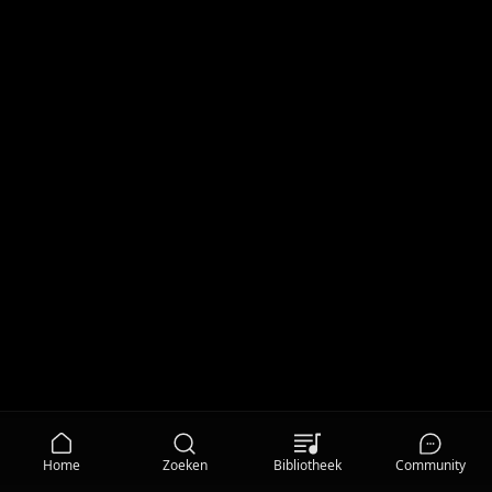
Home
Zoeken
Bibliotheek
Community