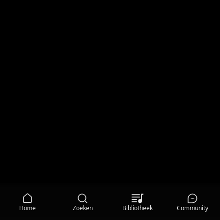
Home
Zoeken
Bibliotheek
Community