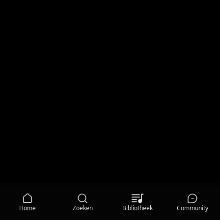
Home
Zoeken
Bibliotheek
Community