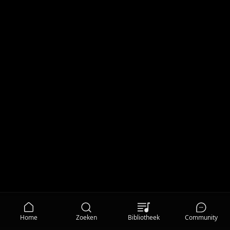
Home
Zoeken
Bibliotheek
Community