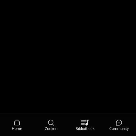
Home
Zoeken
Bibliotheek
Community