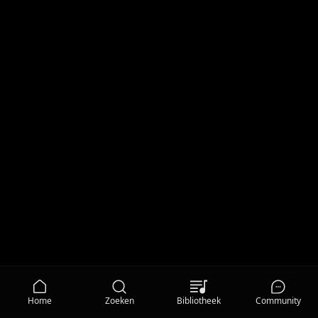
Home
Zoeken
Bibliotheek
Community